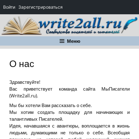
Войти
Зарегистрироваться
Перейти
к
содержимому
Меню
О нас
Здравствуйте!
Вас приветствует команда сайта МыПисатели
(Write2all.ru).
Мы бы хотели Вам рассказать о себе.
Мы хотим создать площадку для начинающих и
талантливых Писателей.
Идея, начавшаяся с авантюры, воплощается в жизнь
людьми, думающими не только о себе. Всеобщая